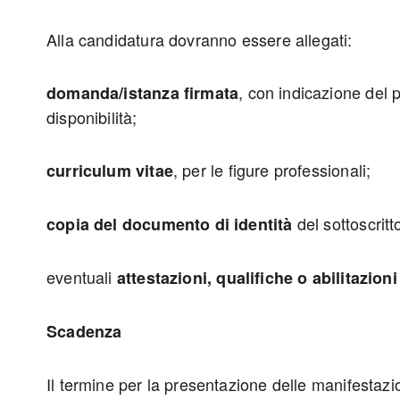
Alla candidatura dovranno essere allegati:
, con indicazione del p
domanda/istanza firmata
disponibilità;
, per le figure professionali;
curriculum vitae
del sottoscritt
copia del documento di identità
eventuali
attestazioni, qualifiche o abilitazioni
Scadenza
Il termine per la presentazione delle manifestazio