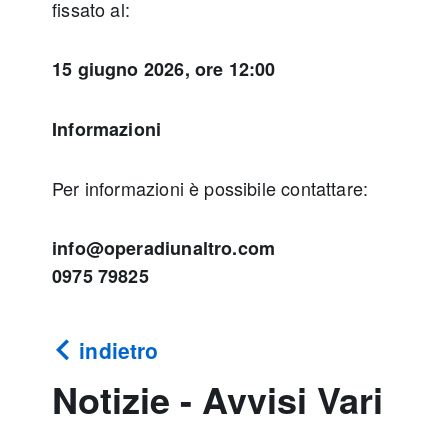
fissato al:
15 giugno 2026, ore 12:00
Informazioni
Per informazioni è possibile contattare:
info@operadiunaltro.com
0975 79825
indietro
Notizie - Avvisi Vari