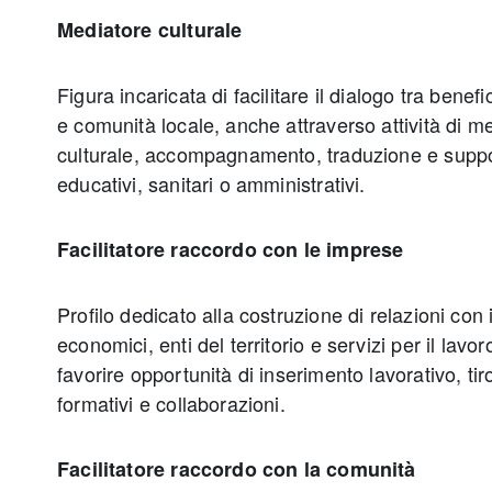
Mediatore culturale
Figura incaricata di facilitare il dialogo tra benefic
e comunità locale, anche attraverso attività di me
culturale, accompagnamento, traduzione e support
educativi, sanitari o amministrativi.
Facilitatore raccordo con le imprese
Profilo dedicato alla costruzione di relazioni con
economici, enti del territorio e servizi per il lavoro
favorire opportunità di inserimento lavorativo, tir
formativi e collaborazioni.
Facilitatore raccordo con la comunità