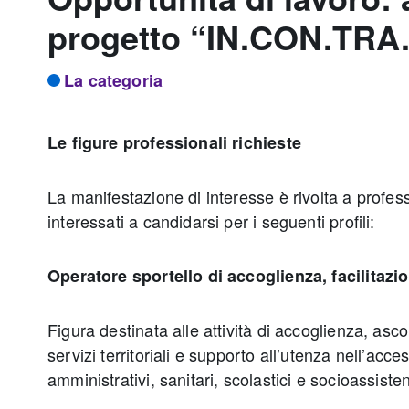
progetto “IN.CON.TRA
La categoria
Le figure professionali richieste
La manifestazione di interesse è rivolta a profess
interessati a candidarsi per i seguenti profili:
Operatore sportello di accoglienza, facilitaz
Figura destinata alle attività di accoglienza, asc
servizi territoriali e supporto all’utenza nell’acce
amministrativi, sanitari, scolastici e socioassisten