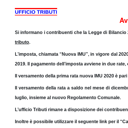
UFFICIO TRIBUTI
Av
Si informano i contribuenti che la Legge di Bilancio
tributo
.
L’imposta, chiamata “
Nuova IMU
”, in vigore dal 202
2019. Il pagamento dell’imposta avviene in due rate,
Il versamento della prima rata nuova IMU 2020 è pari 
Il versamento della rata a saldo nel mese di dicemb
luglio, insieme al nuovo Regolamento Comunale.
L’ufficio Tributi rimane a disposizione dei contribuent
Inoltre è possibile utilizzare il seguente link per il “