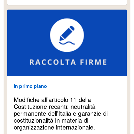
In primo piano
Modifiche all’articolo 11 della
Costituzione recanti: neutralità
permanente dell’Italia e garanzie di
costituzionalità in materia di
organizzazione internazionale.