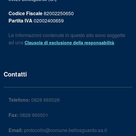
Codice Fiscale
82002250650
Partita IVA
02002400659
Le informazioni contenute in questo sito sono soggette
ad una
.
Clausola di esclusione della responsabilità
Contatti
Telefono:
0828 965026
Fax:
0828 965501
Email:
protocollo@comune.bellosguardo.sa.it