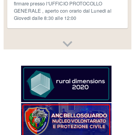
firmare presso l'UFFICIO PROTOCOLLO
GENERALE , aperto con orario dal Lunedi al
Giovedi dalle 8:30 alle 12:00