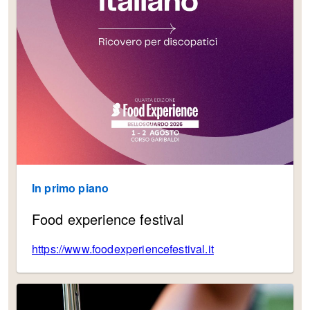
In primo piano
Food experience festival
https://www.foodexperiencefestival.it