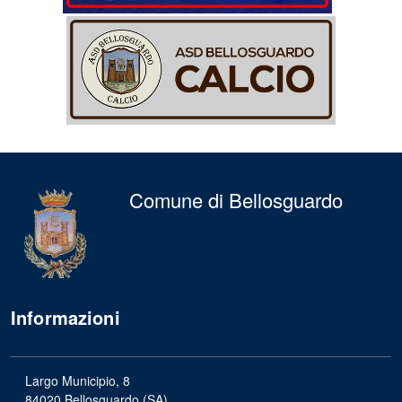
Comune di Bellosguardo
Informazioni
Largo Municipio, 8
84020 Bellosguardo (SA)