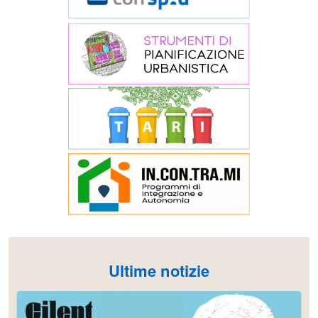
Ultime notizie