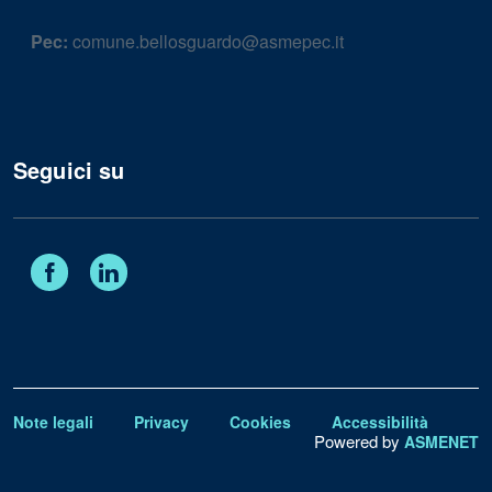
Pec:
comune.bellosguardo@asmepec.it
Seguici su
Facebook
Linkedin
Note legali
Privacy
Cookies
Accessibilità
Powered by
ASMENET