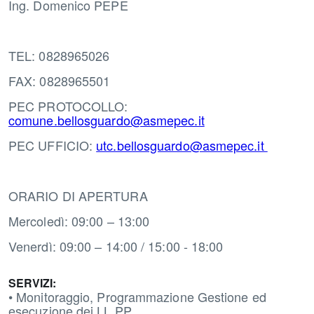
Ing. Domenico PEPE
TEL: 0828965026
FAX: 0828965501
PEC PROTOCOLLO:
comune.bellosguardo@asmepec.it
PEC UFFICIO:
utc.bellosguardo@asmepec.it
ORARIO DI APERTURA
Mercoledì: 09:00 – 13:00
Venerdì: 09:00 – 14:00 / 15:00 - 18:00
SERVIZI:
• Monitoraggio, Programmazione Gestione ed
esecuzione dei LL.PP