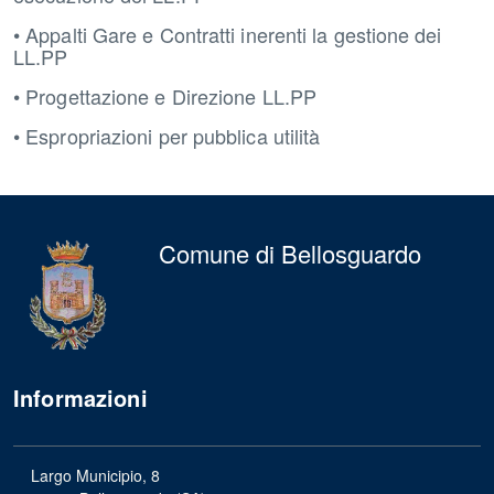
• Appalti Gare e Contratti inerenti la gestione dei
LL.PP
• Progettazione e Direzione LL.PP
• Espropriazioni per pubblica utilità
Comune di Bellosguardo
Informazioni
Largo Municipio, 8