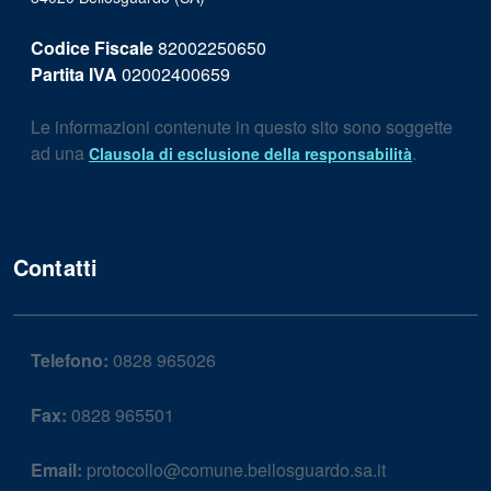
Codice Fiscale
82002250650
Partita IVA
02002400659
Le informazioni contenute in questo sito sono soggette
ad una
.
Clausola di esclusione della responsabilità
Contatti
Telefono:
0828 965026
Fax:
0828 965501
Email:
protocollo@comune.bellosguardo.sa.it