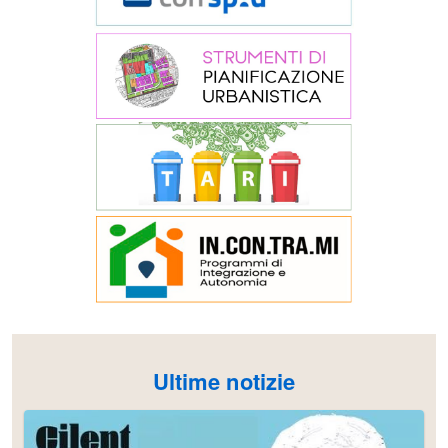
Ultime notizie