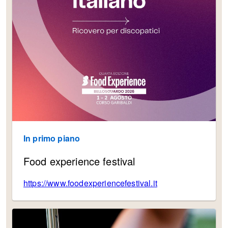
In primo piano
Food experience festival
https://www.foodexperiencefestival.it