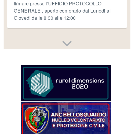
firmare presso l'UFFICIO PROTOCOLLO
GENERALE , aperto con orario dal Lunedi al
Giovedi dalle 8:30 alle 12:00