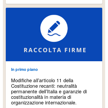
In primo piano
Modifiche all’articolo 11 della
Costituzione recanti: neutralità
permanente dell’Italia e garanzie di
costituzionalità in materia di
organizzazione internazionale.