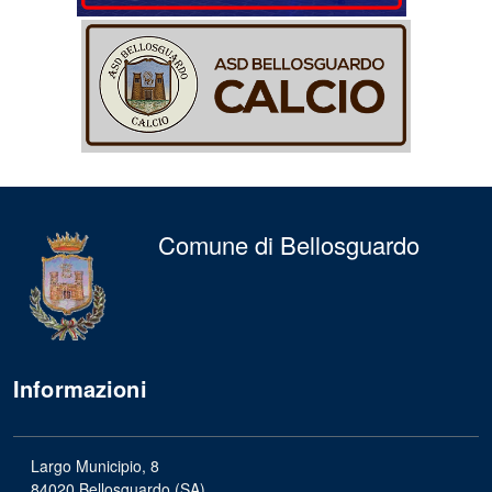
Comune di Bellosguardo
Informazioni
Largo Municipio, 8
84020 Bellosguardo (SA)